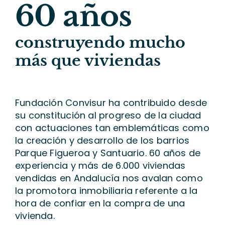
60 años
construyendo mucho
más que viviendas
Fundación Convisur ha contribuido desde
su constitución al progreso de la ciudad
con actuaciones tan emblemáticas como
la creación y desarrollo de los barrios
Parque Figueroa y Santuario. 60 años de
experiencia y más de 6.000 viviendas
vendidas en Andalucía nos avalan como
la promotora inmobiliaria referente a la
hora de confiar en la compra de una
vivienda.