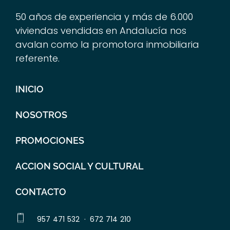
50 años de experiencia y más de 6.000
viviendas vendidas en Andalucía nos
avalan como la promotora inmobiliaria
referente.
INICIO
NOSOTROS
PROMOCIONES
ACCION SOCIAL Y CULTURAL
CONTACTO
957 471 532
·
672 714 210