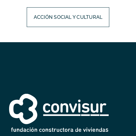
ACCIÓN SOCIAL Y CULTURAL