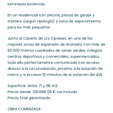
luminosas estancias.
En un residencial con piscina, plazas de garaje y
trastero (según tipología) y zona de esparcimiento
para los más pequeños.
Junto al Caserío de Los Cipreses, en una de las
mejores zonas de expansión de Granada, con más de
50.000 metros cuadrados de zonas verdes, colegios,
centros deportivos y comerciales, supermercados…
todo ello perfectamente comunicado con acceso
directo a la circunvalación, próximo a la estación de
metro y a escasos 10 minutos de la estación del AVE.
Superficie: entre 71 y 118 m2
Precio desde: 128.699´05 € Iva incluido
Precio final garantizado.
OBRA COMENZADA