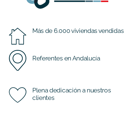
Más de 6.000 viviendas vendidas
Referentes en Andalucía
Plena dedicación a nuestros
clientes