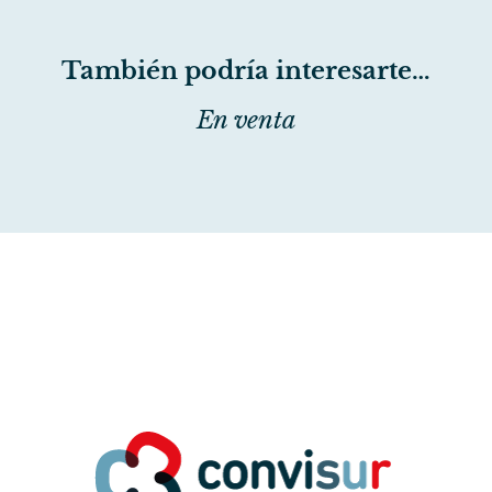
También podría interesarte…
En venta