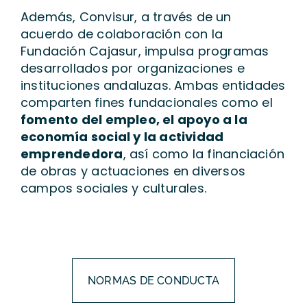
Además, Convisur, a través de un
acuerdo de colaboración con la
Fundación Cajasur, impulsa programas
desarrollados por organizaciones e
instituciones andaluzas. Ambas entidades
comparten fines fundacionales como el
fomento del empleo, el apoyo a la
economía social y la actividad
emprendedora
, así como la financiación
de obras y actuaciones en diversos
campos sociales y culturales.
NORMAS DE CONDUCTA