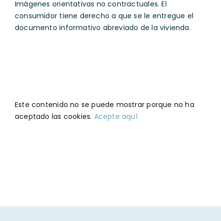
Imágenes orientativas no contractuales. El
consumidor tiene derecho a que se le entregue el
documento informativo abreviado de la vivienda.
Este contenido no se puede mostrar porque no ha
aceptado las cookies.
Acepte aquí