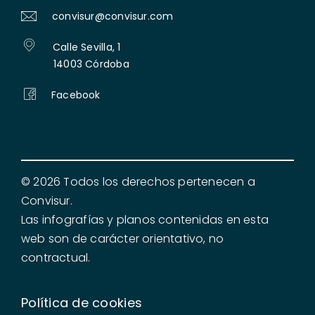
convisur@convisur.com
Calle Sevilla, 1
14003 Córdoba
Facebook
© 2026 Todos los derechos pertenecen a
Convisur.
Las infografías y planos contenidas en esta
web son de carácter orientativo, no
contractual.
Política de cookies