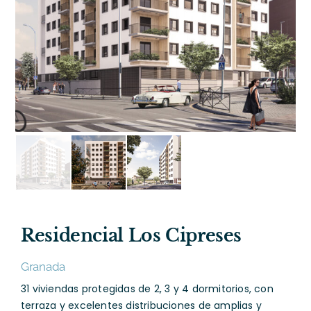
Residencial Los Cipreses
Granada
31 viviendas protegidas de 2, 3 y 4 dormitorios, con
terraza y excelentes distribuciones de amplias y